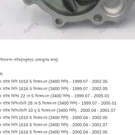
াপ্লিকেশন গাইড
(শুধুমাত্র রেফারেন্সের জন্য)
টা
্যান্ড হাইজ ভিসি 1010 5 ভিজেডএফ (3400 সিসি) - 1999.07 - 2002.05
্যান্ড হাইজ ভিসি 1616 5 ভিজেডএফ (3400 সিসি) - 1999.07 - 2002.05
্যান্ড হাইজ ভিসিচ 22 কে 5 ভিজেডএফ (3400 সিসি) - 1999.07 - 2005.01
্যান্ড হাইজ ভিসিএইচবি 28 কে 5 ভিজেডএফ (3400 সিসি) - 1999.07 - 2005.01
্যান্ড হাইজ ভিসিএইচসি 10 ডু 5 ভিজেডএফ (3400 সিসি) - 2000.04 - 2001.07
্যান্ড হাইজ ভিসি 1010 5 ভিজেডএফ (3400 সিসি) - 2000.04 - 2002.05
্যান্ড হাইজ ভিসি 1616 5 ভিজেডএফ (3400 সিসি) - 2000.04 - 2001.07
্যান্ড হাইজ ভিসি 1616 5 ভিজেডএফ (3400 সিসি) - 2000.04 - 2002.05