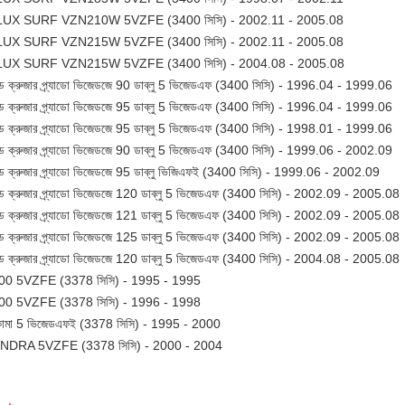
LUX SURF VZN210W 5VZFE (3400 সিসি) - 2002.11 - 2005.08
LUX SURF VZN215W 5VZFE (3400 সিসি) - 2002.11 - 2005.08
LUX SURF VZN215W 5VZFE (3400 সিসি) - 2004.08 - 2005.08
ান্ড ক্রুজার প্র্যাডো ভিজেডজে 90 ডাব্লু 5 ভিজেডএফ (3400 সিসি) - 1996.04 - 1999.06
ান্ড ক্রুজার প্র্যাডো ভিজেডজে 95 ডাব্লু 5 ভিজেডএফ (3400 সিসি) - 1996.04 - 1999.06
ান্ড ক্রুজার প্র্যাডো ভিজেডজে 95 ডাব্লু 5 ভিজেডএফ (3400 সিসি) - 1998.01 - 1999.06
ান্ড ক্রুজার প্র্যাডো ভিজেডজে 90 ডাব্লু 5 ভিজেডএফ (3400 সিসি) - 1999.06 - 2002.09
ান্ড ক্রুজার প্র্যাডো ভিজেডজে 95 ডাব্লু ভিজিএফই (3400 সিসি) - 1999.06 - 2002.09
ান্ড ক্রুজার প্র্যাডো ভিজেডজে 120 ডাব্লু 5 ভিজেডএফ (3400 সিসি) - 2002.09 - 2005.08
ান্ড ক্রুজার প্র্যাডো ভিজেডজে 121 ডাব্লু 5 ভিজেডএফ (3400 সিসি) - 2002.09 - 2005.08
ান্ড ক্রুজার প্র্যাডো ভিজেডজে 125 ডাব্লু 5 ভিজেডএফ (3400 সিসি) - 2002.09 - 2005.08
ান্ড ক্রুজার প্র্যাডো ভিজেডজে 120 ডাব্লু 5 ভিজেডএফ (3400 সিসি) - 2004.08 - 2005.08
00 5VZFE (3378 সিসি) - 1995 - 1995
00 5VZFE (3378 সিসি) - 1996 - 1998
োমা 5 ভিজেডএফই (3378 সিসি) - 1995 - 2000
NDRA 5VZFE (3378 সিসি) - 2000 - 2004