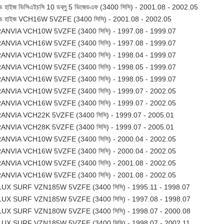
্যান্ড হাইজ ভিসিএইচসি 10 ডব্লু 5 ভিজেডএফ (3400 সিসি) - 2001.08 - 2002.05
্যান্ড হাইজ VCH16W 5VZFE (3400 সিসি) - 2001.08 - 2002.05
ANVIA VCH10W 5VZFE (3400 সিসি) - 1997.08 - 1999.07
ANVIA VCH16W 5VZFE (3400 সিসি) - 1997.08 - 1999.07
ANVIA VCH10W 5VZFE (3400 সিসি) - 1998.04 - 1999.07
ANVIA VCH10W 5VZFE (3400 সিসি) - 1998.05 - 1999.07
ANVIA VCH16W 5VZFE (3400 সিসি) - 1998.05 - 1999.07
ANVIA VCH10W 5VZFE (3400 সিসি) - 1999.07 - 2002.05
ANVIA VCH16W 5VZFE (3400 সিসি) - 1999.07 - 2002.05
ANVIA VCH22K 5VZFE (3400 সিসি) - 1999.07 - 2005.01
ANVIA VCH28K 5VZFE (3400 সিসি) - 1999.07 - 2005.01
ANVIA VCH10W 5VZFE (3400 সিসি) - 2000.04 - 2002.05
ANVIA VCH16W 5VZFE (3400 সিসি) - 2000.04 - 2002.05
ANVIA VCH10W 5VZFE (3400 সিসি) - 2001.08 - 2002.05
ANVIA VCH16W 5VZFE (3400 সিসি) - 2001.08 - 2002.05
LUX SURF VZN185W 5VZFE (3400 সিসি) - 1995.11 - 1998.07
LUX SURF VZN185W 5VZFE (3400 সিসি) - 1997.08 - 1998.07
LUX SURF VZN180W 5VZFE (3400 সিসি) - 1998.07 - 2000.08
LUX SURF VZN185W 5VZFE (3400 সিসি) - 1998.07 - 2002.11