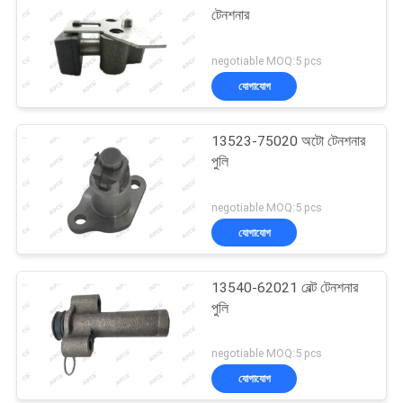
টেনশনার
negotiable MOQ:5 pcs
যোগাযোগ
13523-75020 অটো টেনশনার
পুলি
negotiable MOQ:5 pcs
যোগাযোগ
13540-62021 বেল্ট টেনশনার
পুলি
negotiable MOQ:5 pcs
যোগাযোগ