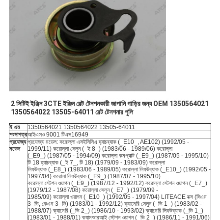
2 সিটিই ইঞ্জিন 3CTE ইঞ্জিন বেল্ট টেনশনকারী জাপানি গাড়ির জন্য OEM 1350564021
1350564022 13505-64011 বেল্ট টেনশনার পুলি
ই এম
1350564021 1350564022 13505-64011
শংসাপত্র
আইএসও 9001 টিএস16949
প্রযোজ্য
প্রযোজ্য মডেল: করোল্লা এসইসিসিএ হ্যাচব্যাক (_E10_, AE102) (1992/05 -
মডেল
1999/11) করোল্লা সেলুন (_ই 8_) (1983/06 - 1989/06) করোল্লা
(_E9_) (1987/05 - 1994/09) করোল্লা কমপ্যাক্ট (_E9_) (1987/05 - 1995/10)
টি 18 হ্যাচব্যাক (_ই 7_, টি 18) (1979/09 - 1983/09) করোল্লা
লিফটব্যাক (_E8_) (1983/06 - 1989/05) করোল্লা লিফটব্যাক (_E10_) (1992/05 -
1997/04) করোলা লিফটব্যাক (_E9_) (1987/07 - 1995/10)
করোল্লা স্টেশন ওয়াগন (_E9_) (1987/12 - 1992/12) করোল্লা স্টেশন ওয়াগন (_E7_)
(1979/12 - 1987/08) করোল্লা সেলুন (_E7_) (1979/09 -
1985/09) করোল্লা ওয়াগন (_E10_) (1992/05 - 1997/04) LITEACE বক্স (সিএম
3_ভি, কেএম 3_ভি) (1983/01 - 1992/12) ক্যামেরি সেলুন (_ভি 1_) (1983/02 -
1988/07) ক্যামেরি (_ভি 2_) (1986/10 - 1993/02) ক্যামেরি লিফটব্যাক (_ভি 1_)
(1983/01 - 1988/01) ক্যামআরআই স্টেশন ওয়াগন (_ভি 2_) (1986/11 - 1991/06)