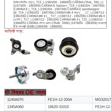
কারিনা দ্বিতীয় সেলুন (_T15_) (1983/08 - 1988/05) CARINA (TA4L, TA6_L)
(1973/05 - 1983/09) CARINA E Saloon (_T19_) (1992/04 - 1997/09)
CARINA E (_T19_) (1992/04 - 1997/09) CARINA E sportswagon
(#_T19_) (1992/02 - 1997/09) CARINA MK II সালুন (_ _ 17_) (1987/12 -
1992/06) CARINA MK II (__T17_) (1987/12 - 1992/06) CARINA Mk II
এস্টেট (_T17_) (1987/12 - 1992/04) CARINA MK II (_T15_) (1983/10 -
1988/05) CARINA স্টেশন ওয়াগন (TA4K, TA6K) (1978/04 - 1983/09) করোল্লা
FX কমপ্যাক্ট (E8B) (1984/08 - 1988/05)
সংশ্লিষ্ট পণ্য :
হট বিক্রয় OE নম্বর
1145A070
FE1H-12-200A
MD32017
1345A060
16620-31010
FE1H-12-