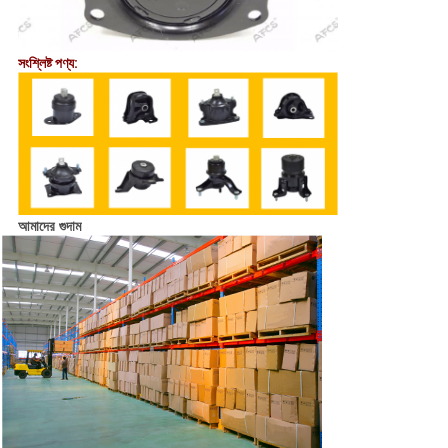
সংশ্লিষ্ট পণ্য:
আমাদের গুদাম