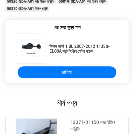
50820-SDA-A01 কার ইঞ্জিন মাউন্টিং
50810-SDA-A01 কার ইঞ্জিন মাউন্টিং
50810-SDA-A01 ইঞ্জিন মাউন্ট
এর সেরা মূল্য পান
নিসান ভার্সা 1.8L 2007-2012 11350-
EL00A ফ্রন্ট ইঞ্জিন মোটর মাউন্ট
চালিয়ে
শীর্ষ পণ্য
12371-31150 কার ইঞ্জিন
মাউন্টিং