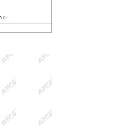
0 দিন