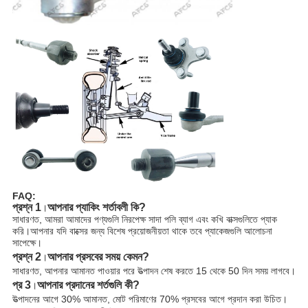
FAQ:
প্রশ্ন 1
আপনার প্যাকিং শর্তাবলী কি?
।
সাধারণত, আমরা আমাদের পণ্যগুলি নিরপেক্ষ সাদা পলি ব্যাগ এবং কখি বাক্সগুলিতে প্যাক
করি।আপনার যদি বাক্সের জন্য বিশেষ প্রয়োজনীয়তা থাকে তবে প্যাকেজগুলি আলোচনা
সাপেক্ষে।
প্রশ্ন 2
আপনার প্রসবের সময় কেমন?
।
সাধারণত, আপনার আমানত পাওয়ার পরে উত্পাদন শেষ করতে 15 থেকে 50 দিন সময় লাগবে।
প্র 3
আপনার প্রদানের শর্তগুলি কী?
।
উত্পাদনের আগে 30% আমানত, মোট পরিমাণের 70% প্রসবের আগে প্রদান করা উচিত।