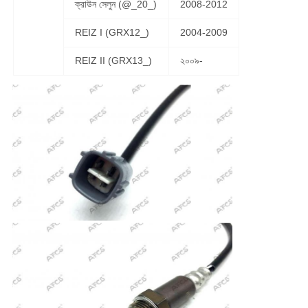
ক্রাউন সেলুন (@_20_)
2008-2012
REIZ I (GRX12_)
2004-2009
REIZ II (GRX13_)
২০০৯-