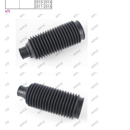
2010-2016
2011-2016
ছবি: