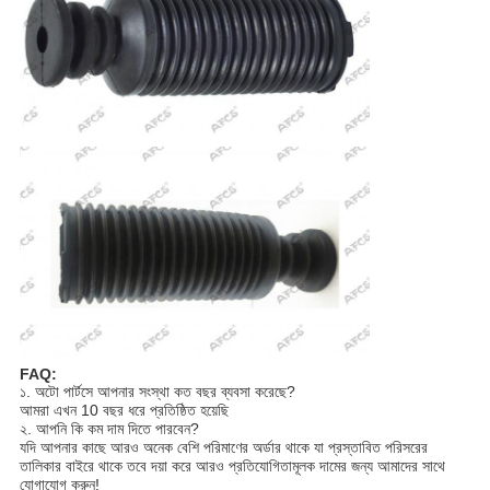
FAQ:
১. অটো পার্টসে আপনার সংস্থা কত বছর ব্যবসা করেছে?
আমরা এখন 10 বছর ধরে প্রতিষ্ঠিত হয়েছি
২. আপনি কি কম দাম দিতে পারবেন?
যদি আপনার কাছে আরও অনেক বেশি পরিমাণের অর্ডার থাকে যা প্রস্তাবিত পরিসরের
তালিকার বাইরে থাকে তবে দয়া করে আরও প্রতিযোগিতামূলক দামের জন্য আমাদের সাথে
যোগাযোগ করুন!