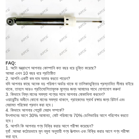
FAQ:
1. অটো যন্ত্রাংশে আপনার কোম্পানি কত বছর ধরে চুক্তি করেছে?
আমরা এখন 10 বছর ধরে প্রতিষ্ঠিত
2. আপনি একটি কম দাম অফার করতে পারেন?
যদি আপনার কাছে অনেক বড় পরিমাণ অর্ডার থাকে যা তালিকাভুক্তির প্রস্তাবিত সীমার বাইরে
থাকে, তাহলে আরও প্রতিযোগিতামূলক মূল্যের জন্য আমাদের সাথে যোগাযোগ করুন!
3. কিভাবে নিম্ন মানের সমস্যা পণ্যের সাথে আপনার মোকাবিলা করবেন?
ওয়ারেন্টির অধীনে কোনো মানের সমস্যা থাকলে, গ্রাহকদের স্বার্থ রক্ষার জন্য রিটার্ন এবং
মেরামত পরিষেবা প্রদান করা হবে।
4. কিভাবে আপনার পেমেন্ট মেয়াদ সম্পর্কে?
উৎপাদনের আগে 30% আমানত, মোট পরিমাণের 70% ডেলিভারির আগে পরিশোধ করতে
হবে।
5. আপনি কি আপনার পণ্য বিক্রি করার আগে পরীক্ষা করেছেন?
হ্যাঁ .আমরা কঠোরভাবে মূল নমুনা অনুযায়ী পণ্য উত্পাদন এবং বিক্রি করার আগে পণ্য পরীক্ষা
করা হবে.