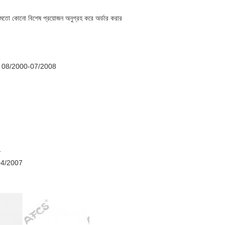
র মতো কোনো বিশেষ প্রয়োজন অনুগ্রহ করে অর্ডার করার
08/2000-07/2008
-
4/2007